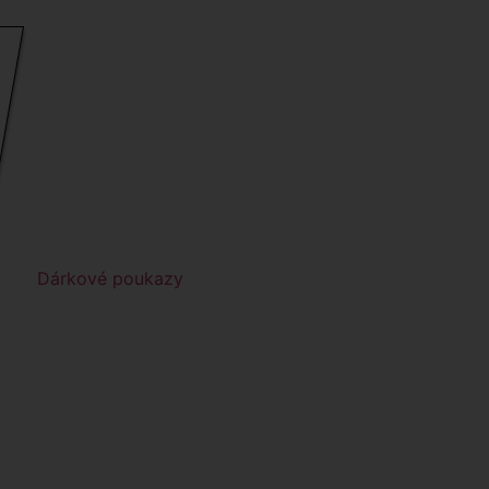
Dárkové poukazy